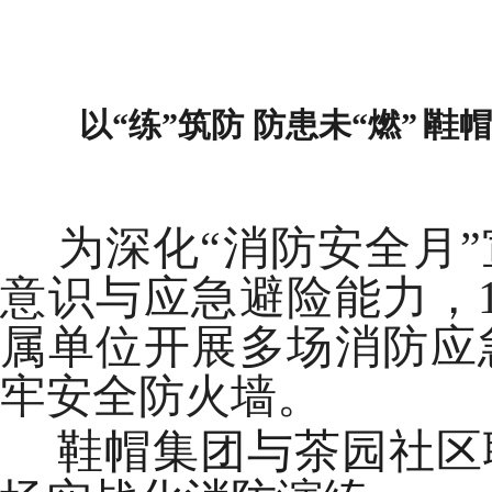
以“练”筑防 防患未“燃”∣
为
深化
“消防安全月
意识与应急避险能力
，
属单位开展多场
消防应
牢安全防火墙
。
鞋帽集团与
茶园社区